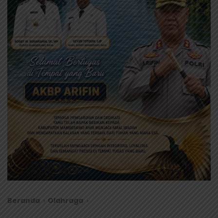
Beranda
Olahraga