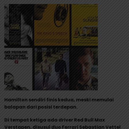
Hamilton sendiri finis kedua, meski memulai
balapan dari posisi terdepan.
Di tempat ketiga ada driver Red Bull Max
Verstapen, disusul duo Ferrari Sebastian Vettel