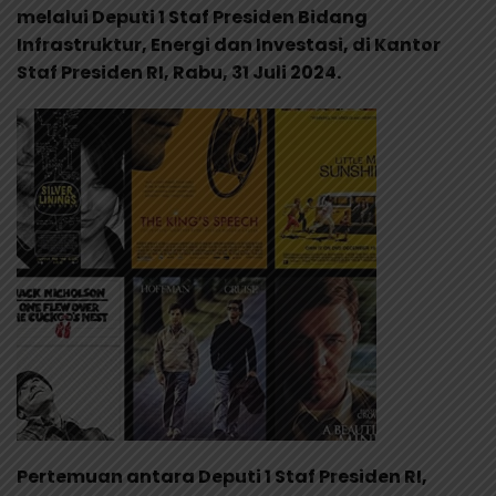
melalui Deputi 1 Staf Presiden Bidang
Infrastruktur, Energi dan Investasi, di Kantor
Staf Presiden RI, Rabu, 31 Juli 2024.
Pertemuan antara Deputi 1 Staf Presiden RI,