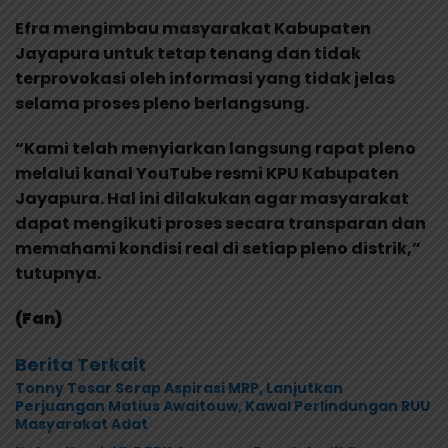
Efra mengimbau masyarakat Kabupaten
Jayapura untuk tetap tenang dan tidak
terprovokasi oleh informasi yang tidak jelas
selama proses pleno berlangsung.
“Kami telah menyiarkan langsung rapat pleno
melalui kanal YouTube resmi KPU Kabupaten
Jayapura. Hal ini dilakukan agar masyarakat
dapat mengikuti proses secara transparan dan
memahami kondisi real di setiap pleno distrik,”
tutupnya.
(Fan)
Berita Terkait
Tonny Tesar Serap Aspirasi MRP, Lanjutkan
Perjuangan Matius Awaitouw, Kawal Perlindungan RUU
Masyarakat Adat