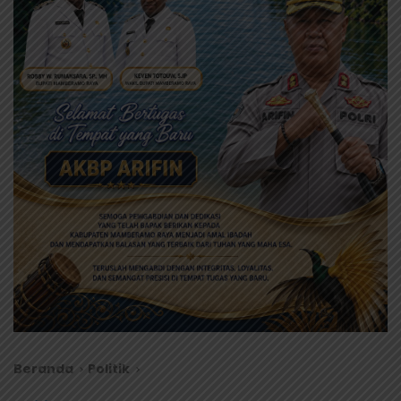
Beranda
Politik