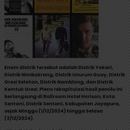
Enam distrik tersebut adalah Distrik Yokari,
Distrik Nimbokrang, Distrik Unurum Guay, Distrik
Gresi Selatan, Distrik Namblong, dan Distrik
Kemtuk Gresi. Pleno rekapitulasi hasil pemilu ini
berlangsung di Ballroom Hotel Horison, Kota
Sentani, Distrik Sentani, Kabupaten Jayapura,
sejak Minggu (1/12/2024) hingga Selasa
(3/12/2024).