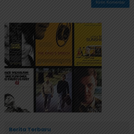
Berita Terbaru