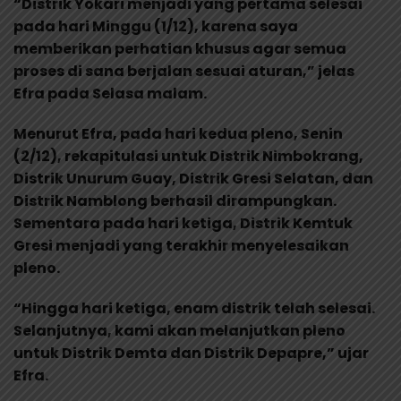
“Distrik Yokari menjadi yang pertama selesai
pada hari Minggu (1/12), karena saya
memberikan perhatian khusus agar semua
proses di sana berjalan sesuai aturan,” jelas
Efra pada Selasa malam.
Menurut Efra, pada hari kedua pleno, Senin
(2/12), rekapitulasi untuk Distrik Nimbokrang,
Distrik Unurum Guay, Distrik Gresi Selatan, dan
Distrik Namblong berhasil dirampungkan.
Sementara pada hari ketiga, Distrik Kemtuk
Gresi menjadi yang terakhir menyelesaikan
pleno.
“Hingga hari ketiga, enam distrik telah selesai.
Selanjutnya, kami akan melanjutkan pleno
untuk Distrik Demta dan Distrik Depapre,” ujar
Efra.