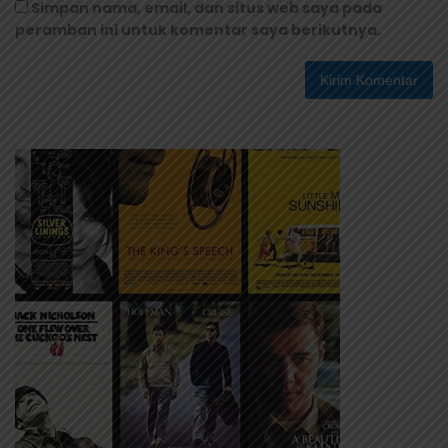
Simpan nama, email, dan situs web saya pada
peramban ini untuk komentar saya berikutnya.