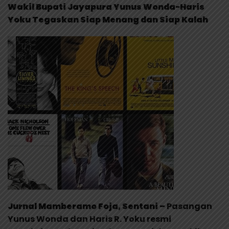
Wakil Bupati Jayapura Yunus Wonda-Haris
Yoku Tegaskan Siap Menang dan Siap Kalah
Jurnal Mamberamo Foja, Sentani –
Pasangan
Yunus Wonda dan Haris R. Yoku resmi