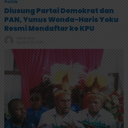
Politik
Diusung Partai Demokrat dan
PAN, Yunus Wonda-Haris Yoku
Resmi Mendaftar ke KPU
Admin Web
Agustus 29, 2024