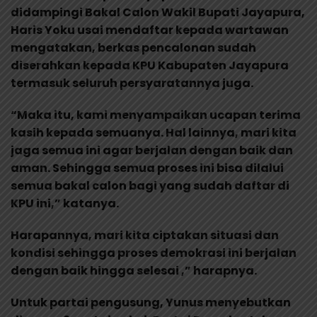
didampingi Bakal Calon Wakil Bupati Jayapura,
Haris Yoku usai mendaftar kepada wartawan
mengatakan, berkas pencalonan sudah
diserahkan kepada KPU Kabupaten Jayapura
termasuk seluruh persyaratannya juga.
“Maka itu, kami menyampaikan ucapan terima
kasih kepada semuanya. Hal lainnya, mari kita
jaga semua ini agar berjalan dengan baik dan
aman. Sehingga semua proses ini bisa dilalui
semua bakal calon bagi yang sudah daftar di
KPU ini,” katanya.
Harapannya, mari kita ciptakan situasi dan
kondisi sehingga proses demokrasi ini berjalan
dengan baik hingga selesai ,” harapnya.
Untuk partai pengusung, Yunus menyebutkan