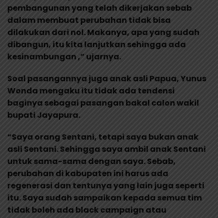
pembangunan yang telah dikerjakan sebab
dalam membuat perubahan tidak bisa
dilakukan dari nol. Makanya, apa yang sudah
dibangun, itu kita lanjutkan sehingga ada
kesinambungan ,” ujarnya.
Soal pasangannya juga anak asli Papua, Yunus
Wonda mengaku itu tidak ada tendensi
baginya sebagai pasangan bakal calon wakil
bupati Jayapura.
“Saya orang Sentani, tetapi saya bukan anak
asli Sentani. Sehingga saya ambil anak Sentani
untuk sama-sama dengan saya. Sebab,
perubahan di kabupaten ini harus ada
regenerasi dan tentunya yang lain juga seperti
itu. Saya sudah sampaikan kepada semua tim
tidak boleh ada black campaign atau