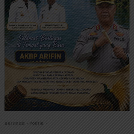
Beranda
Politik