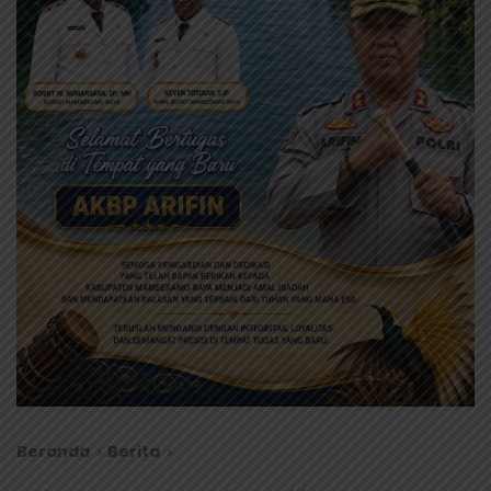
Beranda
Berita