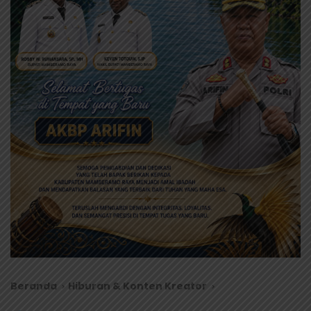
Beranda
Hiburan & Konten Kreator