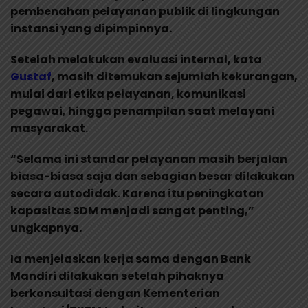
pembenahan pelayanan publik di lingkungan
instansi yang dipimpinnya.
Setelah melakukan evaluasi internal, kata
Gustaf
, masih ditemukan sejumlah kekurangan,
mulai dari etika pelayanan, komunikasi
pegawai, hingga penampilan saat melayani
masyarakat.
“Selama ini standar pelayanan masih berjalan
biasa-biasa saja dan sebagian besar dilakukan
secara autodidak. Karena itu peningkatan
kapasitas SDM menjadi sangat penting,”
ungkapnya.
Ia menjelaskan kerja sama dengan Bank
Mandiri dilakukan setelah pihaknya
berkonsultasi dengan Kementerian