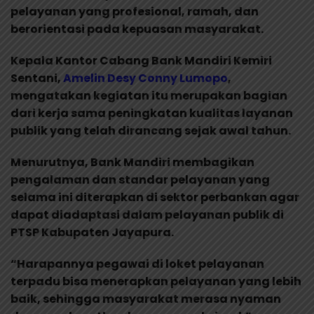
pelayanan yang profesional, ramah, dan
berorientasi pada kepuasan masyarakat.
Kepala Kantor Cabang Bank Mandiri Kemiri
Sentani,
Amelin Desy Conny Lumopo
,
mengatakan kegiatan itu merupakan bagian
dari kerja sama peningkatan kualitas layanan
publik yang telah dirancang sejak awal tahun.
Menurutnya, Bank Mandiri membagikan
pengalaman dan standar pelayanan yang
selama ini diterapkan di sektor perbankan agar
dapat diadaptasi dalam pelayanan publik di
PTSP Kabupaten Jayapura.
“Harapannya pegawai di loket pelayanan
terpadu bisa menerapkan pelayanan yang lebih
baik, sehingga masyarakat merasa nyaman