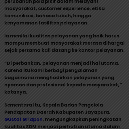
perubahan pola pikir dalam melayani
masyarakat, customer experience, etika
komunikasi, bahasa tubuh, hingga
kenyamanan fasilitas pelayanan.
Ia menilai kualitas pelayanan yang baik harus
mampu membuat masyarakat merasa dihargai
sejak pertama kali datang ke kantor pelayanan.
“Di perbankan, pelayanan menjadi hal utama.
Karena itu kami berbagi pengalaman
bagaimana menghadirkan pelayanan yang
nyaman dan profesional kepada masyarakat,”
katanya.
Sementara itu, Kepala Badan Pengelola
Pendapatan Daerah Kabupaten Jayapura,
Gustaf Griapon
, mengungkapkan peningkatan
kualitas SDM menjadi perhatian utama dalam