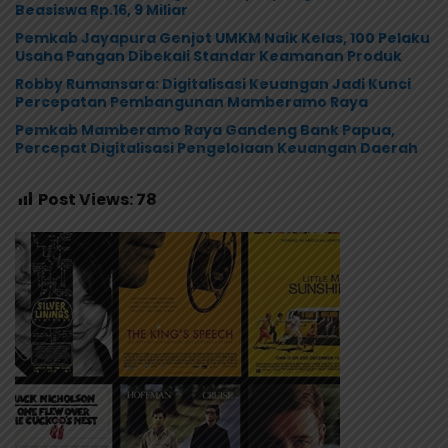
Beasiswa Rp.16, 9 Miliar
Pemkab Jayapura Genjot UMKM Naik Kelas, 100 Pelaku
Usaha Pangan Dibekali Standar Keamanan Produk
Robby Rumansara: Digitalisasi Keuangan Jadi Kunci
Percepatan Pembangunan Mamberamo Raya
Pemkab Mamberamo Raya Gandeng Bank Papua,
Percepat Digitalisasi Pengelolaan Keuangan Daerah
Post Views:
78