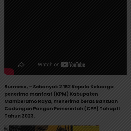
Burmeso, – Sebanyak 2.152 Kepala Keluarga
penerima manfaat (KPM) Kabupaten
Mamberamo Raya, menerima beras Bantuan
Cadangan Pangan Pemerintah (CPP) Tahap II
Tahun 2023.