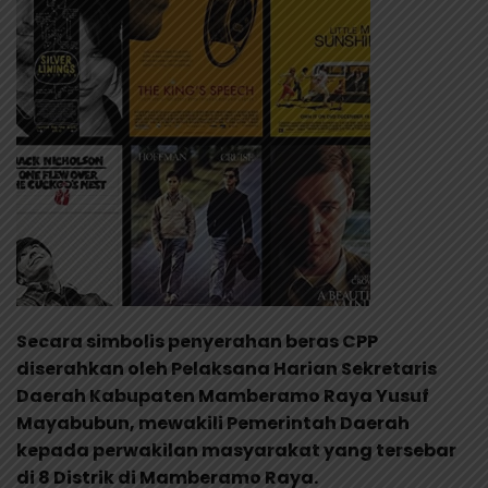
Secara simbolis penyerahan beras CPP
diserahkan oleh Pelaksana Harian Sekretaris
Daerah Kabupaten Mamberamo Raya Yusuf
Mayabubun, mewakili Pemerintah Daerah
kepada perwakilan masyarakat yang tersebar
di 8 Distrik di Mamberamo Raya.