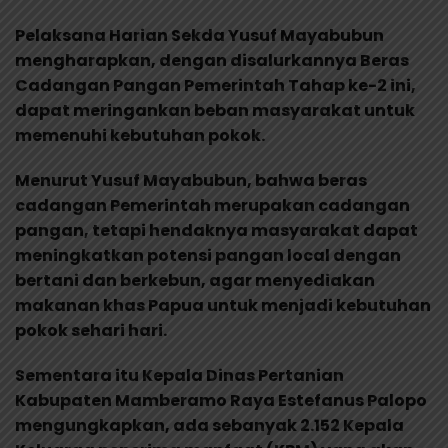
Pelaksana Harian Sekda Yusuf Mayabubun
mengharapkan, dengan disalurkannya Beras
Cadangan Pangan Pemerintah Tahap ke-2 ini,
dapat meringankan beban masyarakat untuk
memenuhi kebutuhan pokok.
Menurut Yusuf Mayabubun, bahwa beras
cadangan Pemerintah merupakan cadangan
pangan, tetapi hendaknya masyarakat dapat
meningkatkan potensi pangan local dengan
bertani dan berkebun, agar menyediakan
makanan khas Papua untuk menjadi kebutuhan
pokok sehari hari.
Sementara itu Kepala Dinas Pertanian
Kabupaten Mamberamo Raya Estefanus Palopo
mengungkapkan, ada sebanyak 2.152 Kepala