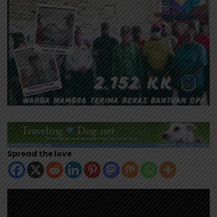
Spread the love