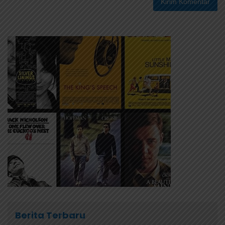
Berita Terbaru