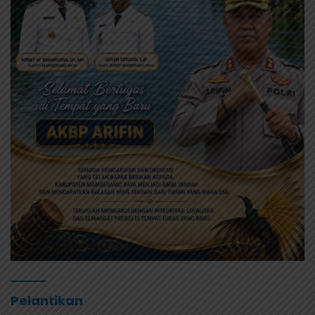
Pelantikan