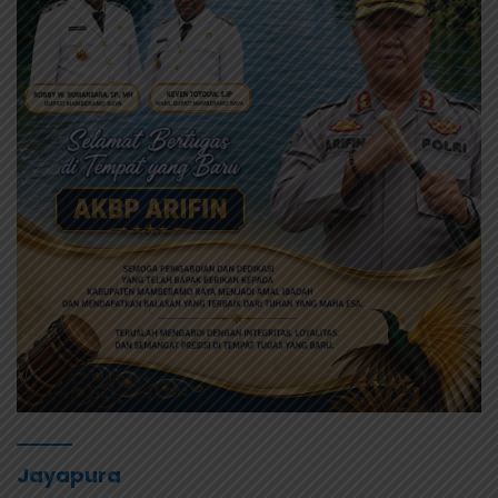
Jayapura