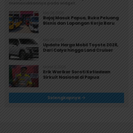
memasukkannya pada widget.
Mei 29, 2026
Bajaj Masuk Papua, Buka Peluang
Bisnis dan Lapangan Kerja Baru
Mei 29, 2026
Update Harga Mobil Toyota 2026,
Dari Calya hingga Land Cruiser
Maret 5, 2026
Erik Warikar Soroti Ketiadaan
Sirkuit Nasional di Papua
Selengkapnya