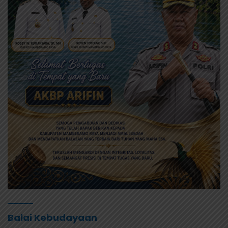
Balai Kebudayaan