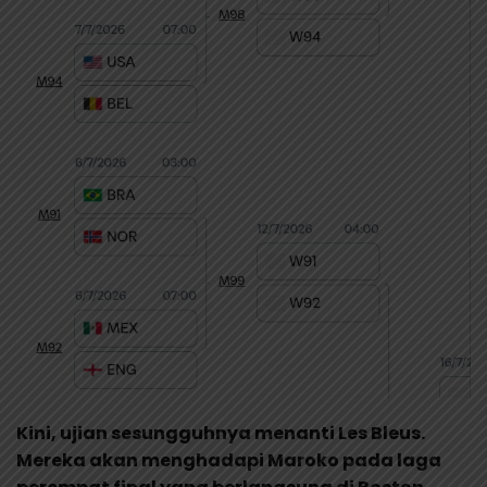
Kini, ujian sesungguhnya menanti Les Bleus.
Mereka akan menghadapi Maroko pada laga