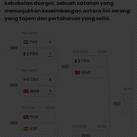
kebobolan dua gol, sebuah catatan yang
menunjukkan keseimbangan antara lini serang
yang tajam dan pertahanan yang solid.