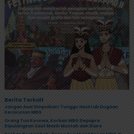
Berita Terkait
Jangan Asal Simpulkan! Tunggu Hasil Lab Dugaan
Keracunan MBG
Orang Tua Kecewa, Korban MBG Depapre
Dipulangkan Saat Masih Muntah dan Diare