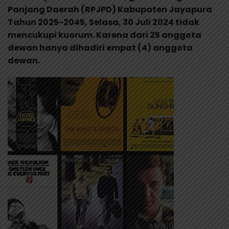
Panjang Daerah (RPJPD) Kabupaten Jayapura
Tahun 2025-2045, Selasa, 30 Juli 2024 tidak
mencukupi kuorum. Karena dari 25 anggota
dewan hanya dihadiri empat (4) anggota
dewan.