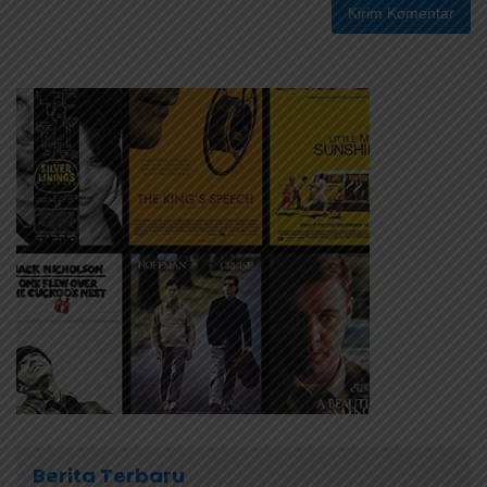
Berita Terbaru