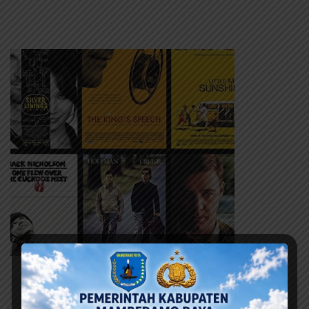
Berita Terbaru