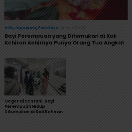
Info Jayapura
,
Peristiwa
Oktober 1, 2025
Bayi Perempuan yang Ditemukan di Kali
Kehiran Akhirnya Punya Orang Tua Angkat
Geger di Sentani, Bayi
Perempuan Hidup
Ditemukan di Kali Kehiran