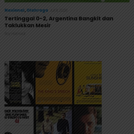
Nasional
,
Olahraga
Juli 8, 2026
Tertinggal 0-2, Argentina Bangkit dan
Taklukkan Mesir
Roy Hamadi