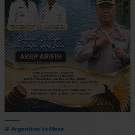
# Argentina Vs Mesir