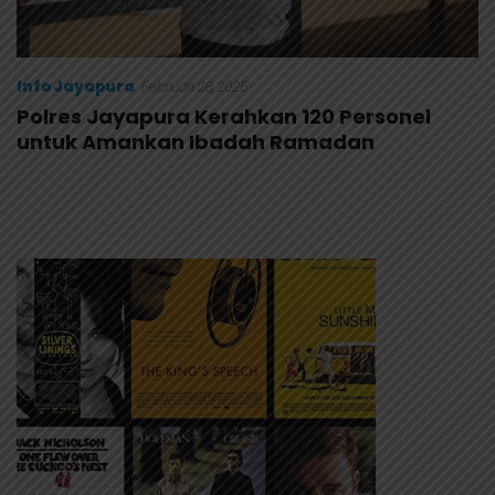
Info Jayapura
Februari 28, 2025
Polres Jayapura Kerahkan 120 Personel
untuk Amankan Ibadah Ramadan