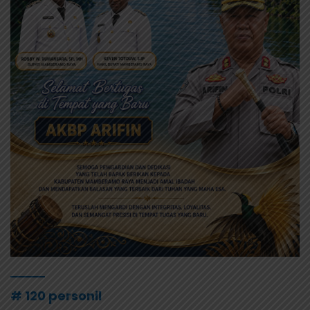
# 120 personil