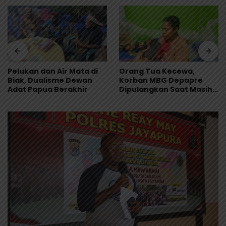
Pelukan dan Air Mata di
Orang Tua Kecewa,
Biak, Dualisme Dewan
Korban MBG Depapre
Adat Papua Berakhir
Dipulangkan Saat Masih
Muntah dan Diare