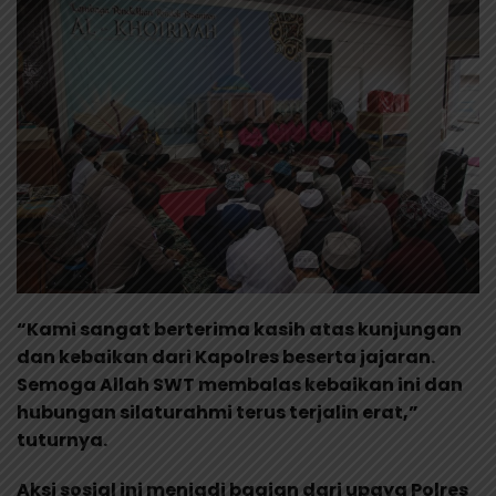
“Kami sangat berterima kasih atas kunjungan
dan kebaikan dari Kapolres beserta jajaran.
Semoga Allah SWT membalas kebaikan ini dan
hubungan silaturahmi terus terjalin erat,”
tuturnya.
Aksi sosial ini menjadi bagian dari upaya Polres