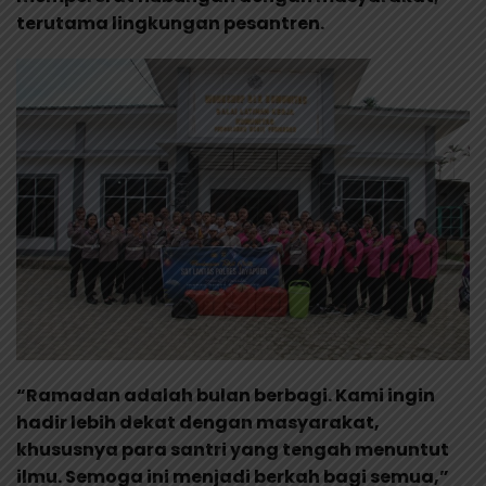
terutama lingkungan pesantren.
“Ramadan adalah bulan berbagi. Kami ingin
hadir lebih dekat dengan masyarakat,
khususnya para santri yang tengah menuntut
ilmu. Semoga ini menjadi berkah bagi semua,”