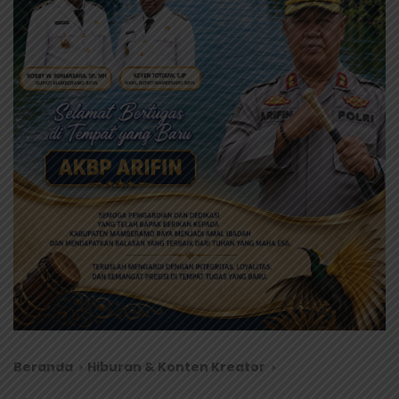
Beranda
Hiburan & Konten Kreator