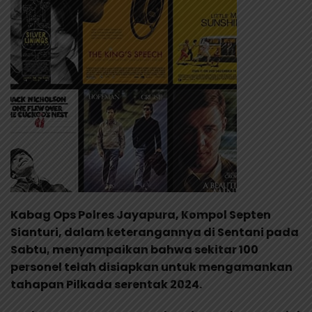
Kabag Ops Polres Jayapura, Kompol Septen
Sianturi, dalam keterangannya di Sentani pada
Sabtu, menyampaikan bahwa sekitar 100
personel telah disiapkan untuk mengamankan
tahapan Pilkada serentak 2024.