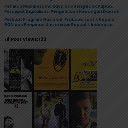
Pemkab Mamberamo Raya Gandeng Bank Papua,
Percepat Digitalisasi Pengelolaan Keuangan Daerah
Perkuat Program Nasional, Prabowo Lantik Kepala
BGN dan Pimpinan Universitas Republik Indonesia
Post Views:
133