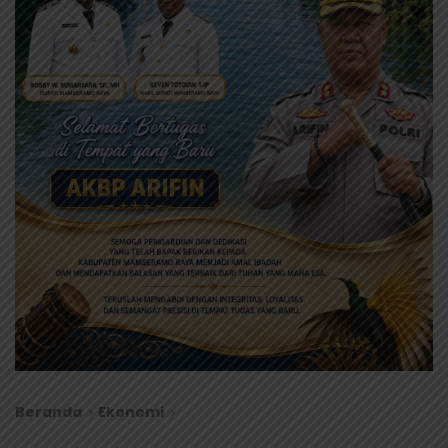
Beranda
Ekonomi