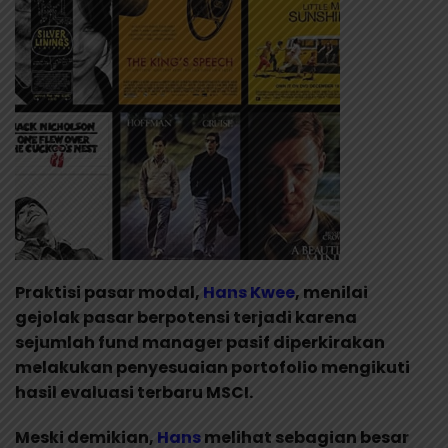
Praktisi pasar modal,
Hans Kwee
, menilai
gejolak pasar berpotensi terjadi karena
sejumlah fund manager pasif diperkirakan
melakukan penyesuaian portofolio mengikuti
hasil evaluasi terbaru MSCI.
Meski demikian,
Hans
melihat sebagian besar