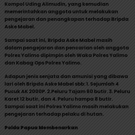
Kompol Uding Alimudin, yang kemudian
memerintahkan anggota untuk melakukan
pengejaran dan penangkapan terhadap Bripda
Aske Mabel.
Sampai saat ini, Bripda Aske Mabel masih
dalam pengejaran dan pencarian oleh anggota
Polres Yalimo dipimpin oleh Waka Polres Yalimo
dan Kabag Ops Polres Yalimo.
Adapun jenis senjata dan amunisi yang dibawa
lari oleh Bripda Aske Mabel sbb: 1. Sejumlah 4
Pucuk AK 2000P. 2.Peluru Tajam 60 butir. 3. Peluru
Karet 12 butir, dan 4. Peluru hampa 8 butir.
Sampai saat ini Polres Yalimo masih melakukan
pengejaran terhadap pelaku di hutan.
Polda Papua Membenarkan