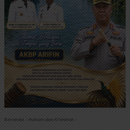
Beranda
Hukum dan Kriminal