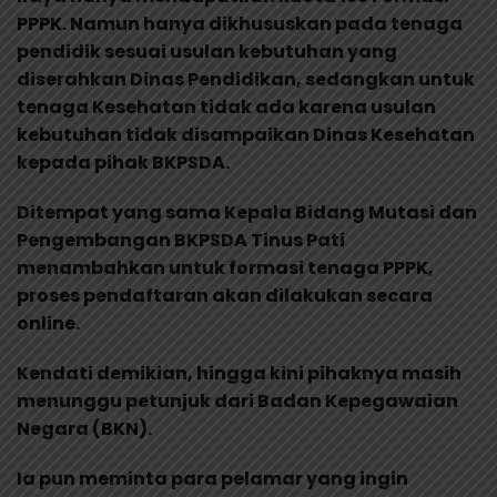
PPPK. Namun hanya dikhususkan pada tenaga
pendidik sesuai usulan kebutuhan yang
diserahkan Dinas Pendidikan, sedangkan untuk
tenaga Kesehatan tidak ada karena usulan
kebutuhan tidak disampaikan Dinas Kesehatan
kepada pihak BKPSDA.
Ditempat yang sama Kepala Bidang Mutasi dan
Pengembangan BKPSDA Tinus Pati
menambahkan untuk formasi tenaga PPPK,
proses pendaftaran akan dilakukan secara
online.
Kendati demikian, hingga kini pihaknya masih
menunggu petunjuk dari Badan Kepegawaian
Negara (BKN).
Ia pun meminta para pelamar yang ingin