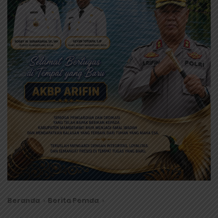
Beranda
Berita Pemda