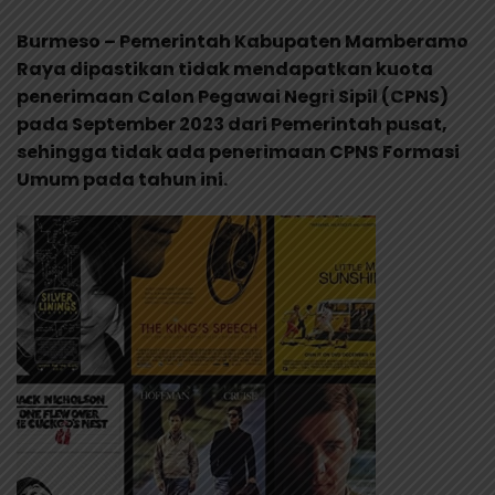
Burmeso – Pemerintah Kabupaten Mamberamo
Raya dipastikan tidak mendapatkan kuota
penerimaan Calon Pegawai Negri Sipil (CPNS)
pada September 2023 dari Pemerintah pusat,
sehingga tidak ada penerimaan CPNS Formasi
Umum pada tahun ini.