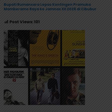
Bupati Rumansara Lepas Kontingen Pramuka
Mamberamo Raya ke Jamnas XII 2026 di Cibubur
Post Views:
101