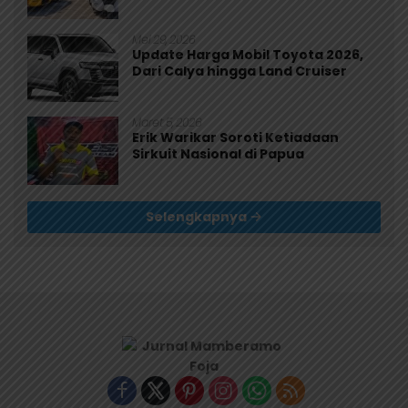
Mei 29, 2026
Update Harga Mobil Toyota 2026,
Dari Calya hingga Land Cruiser
Maret 5, 2026
Erik Warikar Soroti Ketiadaan
Sirkuit Nasional di Papua
Selengkapnya