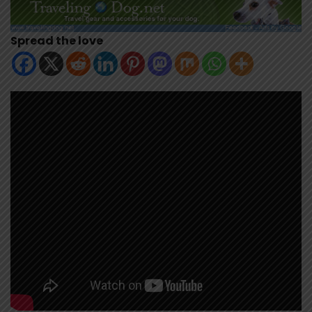
Spread the love