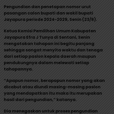
Pengundian dan penetapan nomor urut
pasangan calon bupati dan wakil bupati
Jayapura periode 2024-2029, Senin (23/9).
Ketua Komisi Pemilihan Umum Kabupaten
Jayapura Efra J Tunya di Sentani, Senin
mengatakan tahapan ini begitu panjang
sehingga sangat menyita waktu dan tenaga
dari setiap paslon kepala daerah maupun
pendukungnya dalam melewati setiap
tahapannya.
“Apapun nomor, berapapun nomor yang akan
dicabut atau diundi masing-masing paslon
yang mendapatkan itu maka itu merupakan
hasil dari pengundian,” katanya.
Dia menegaskan untuk proses pengundian