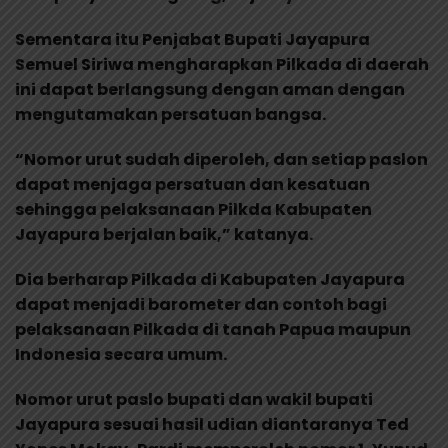
Sementara itu Penjabat Bupati Jayapura
Semuel Siriwa mengharapkan Pilkada di daerah
ini dapat berlangsung dengan aman dengan
mengutamakan persatuan bangsa.
“Nomor urut sudah diperoleh, dan setiap paslon
dapat menjaga persatuan dan kesatuan
sehingga pelaksanaan Pilkda Kabupaten
Jayapura berjalan baik,” katanya.
Dia berharap Pilkada di Kabupaten Jayapura
dapat menjadi barometer dan contoh bagi
pelaksanaan Pilkada di tanah Papua maupun
Indonesia secara umum.
Nomor urut paslo bupati dan wakil bupati
Jayapura sesuai hasil udian diantaranya Ted