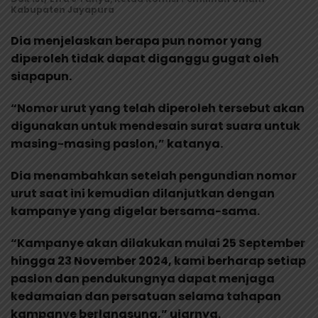
Kabupaten Jayapura
Dia menjelaskan berapa pun nomor yang
diperoleh tidak dapat diganggu gugat oleh
siapapun.
“Nomor urut yang telah diperoleh tersebut akan
digunakan untuk mendesain surat suara untuk
masing-masing paslon,” katanya.
Dia menambahkan setelah pengundian nomor
urut saat ini kemudian dilanjutkan dengan
kampanye yang digelar bersama-sama.
“Kampanye akan dilakukan mulai 25 September
hingga 23 November 2024, kami berharap setiap
paslon dan pendukungnya dapat menjaga
kedamaian dan persatuan selama tahapan
kampanye berlangsung,” ujarnya.