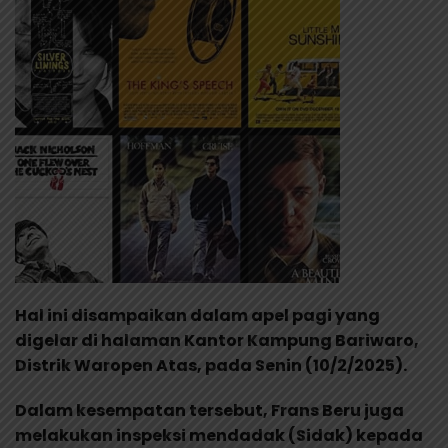
Hal ini disampaikan dalam apel pagi yang
digelar di halaman Kantor Kampung Bariwaro,
Distrik Waropen Atas, pada Senin (10/2/2025).
Dalam kesempatan tersebut, Frans Beru juga
melakukan inspeksi mendadak (Sidak) kepada