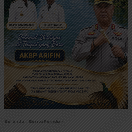
Beranda
Berita Pemda