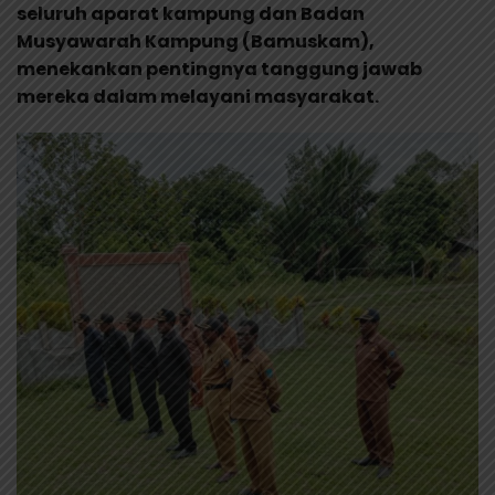
seluruh aparat kampung dan Badan
Musyawarah Kampung (Bamuskam),
menekankan pentingnya tanggung jawab
mereka dalam melayani masyarakat.