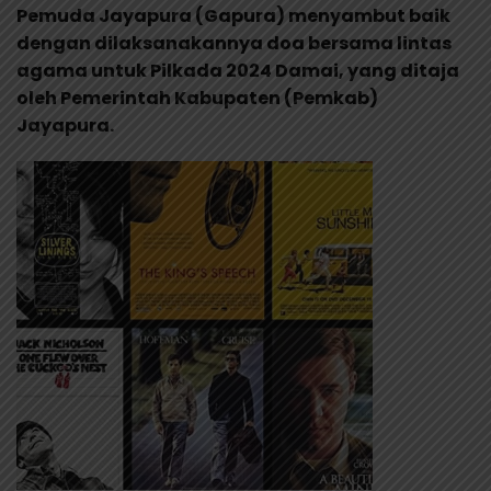
Pemuda Jayapura (Gapura) menyambut baik
dengan dilaksanakannya doa bersama lintas
agama untuk Pilkada 2024 Damai, yang ditaja
oleh Pemerintah Kabupaten (Pemkab)
Jayapura.