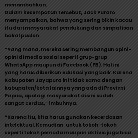
menambahkan.
Dalam kesempatan tersebut, Jack Puraro
menyampaikan, bahwa yang sering bikin kacau
itu dari masyarakat pendukung dan simpatisan
bakal paslon.
“Yang mana, mereka sering membangun opini-
opini di media sosial seperti grup-grup
WhatsApp maupun di Facebook (FB). Hal ini
yang harus diberikan edukasi yang baik. Karena
Kabupaten Jayapura ini tidak sama dengan
kabupaten/kota lainnya yang ada di Provinsi
Papua, apalagi masyarakat disini sudah
sangat cerdas,” imbuhnya.
“Karena itu, kita harus gunakan kecerdasan
intelektual. Kemudian, untuk tokoh-tokoh
seperti tokoh pemuda maupun aktivis juga bisa