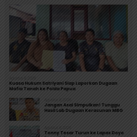
Agustus 8, 2026
Kuasa Hukum Satriyani Siap Laporkan Dugaan
Mafia Tanah ke Polda Papua
Agustus 8, 2026
Jangan Asal Simpulkan! Tunggu
Hasil Lab Dugaan Keracunan MBG
Agustus 8, 2026
Tonny Tesar Turun ke Lapas Doyo