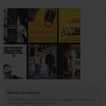
Berita Terbaru
Ini adalah contoh judul deskripsi yang bisa anda isi
dan sesuaikan pada widget