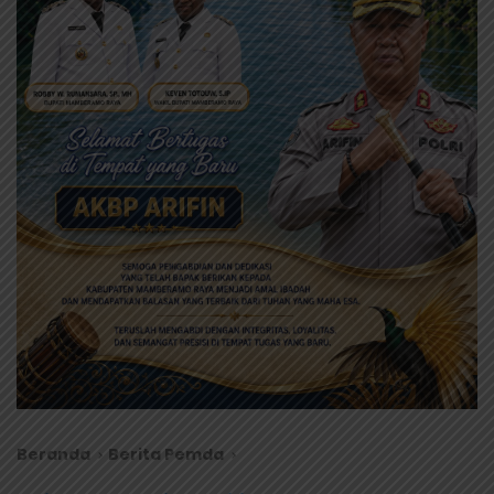
Beranda
Berita Pemda