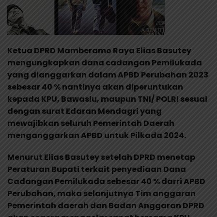
Ketua DPRD Mamberamo Raya Elias Basutey
mengungkapkan dana cadangan Pemilukada
yang dianggarkan dalam APBD Perubahan 2023
sebesar 40 % nantinya akan diperuntukan
kepada KPU, Bawaslu, maupun TNI/ POLRI sesuai
dengan surat Edaran Mendagri yang
mewajibkan seluruh Pemerintah Daerah
menganggarkan APBD untuk Pilkada 2024.
Menurut Elias Basutey setelah DPRD menetap
Peraturan Bupati terkait penyediaan Dana
Cadangan Pemilukada sebesar 40 % darri APBD
Perubahan, maka selanjutnya Tim anggaran
Pemerintah daerah dan Badan Anggaran DPRD