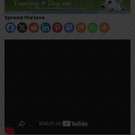
Spread the love