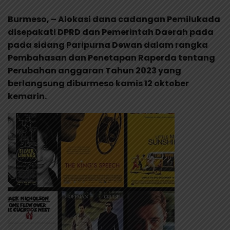
Burmeso, – Alokasi dana cadangan Pemilukada
disepakati DPRD dan Pemerintah Daerah pada
pada sidang Paripurna Dewan dalam rangka
Pembahasan dan Penetapan Raperda tentang
Perubahan anggaran Tahun 2023 yang
berlangsung diburmeso kamis 12 oktober
kemarin.