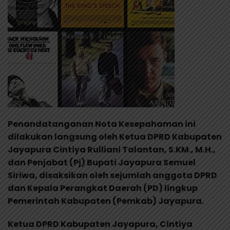
Penandatanganan Nota Kesepahaman ini
dilakukan langsung oleh Ketua DPRD Kabupaten
Jayapura Cintiya Rulliani Talantan, S.KM., M.H.,
dan Penjabat (Pj) Bupati Jayapura Semuel
Siriwa, disaksikan oleh sejumlah anggota DPRD
dan Kepala Perangkat Daerah (PD) lingkup
Pemerintah Kabupaten (Pemkab) Jayapura.
Ketua DPRD Kabupaten Jayapura, Cintiya