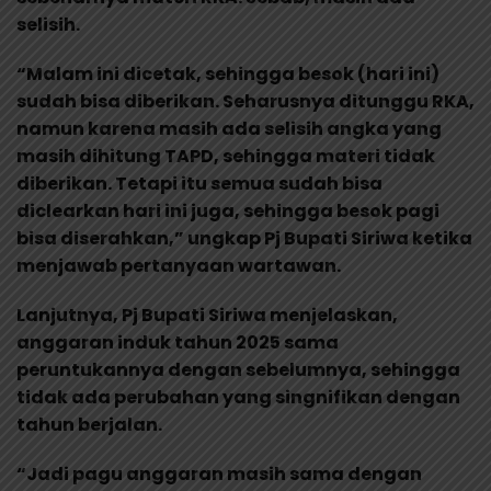
selisih.
“Malam ini dicetak, sehingga besok (hari ini)
sudah bisa diberikan. Seharusnya ditunggu RKA,
namun karena masih ada selisih angka yang
masih dihitung TAPD, sehingga materi tidak
diberikan. Tetapi itu semua sudah bisa
diclearkan hari ini juga, sehingga besok pagi
bisa diserahkan,” ungkap Pj Bupati Siriwa ketika
menjawab pertanyaan wartawan.
Lanjutnya, Pj Bupati Siriwa menjelaskan,
anggaran induk tahun 2025 sama
peruntukannya dengan sebelumnya, sehingga
tidak ada perubahan yang singnifikan dengan
tahun berjalan.
“Jadi pagu anggaran masih sama dengan