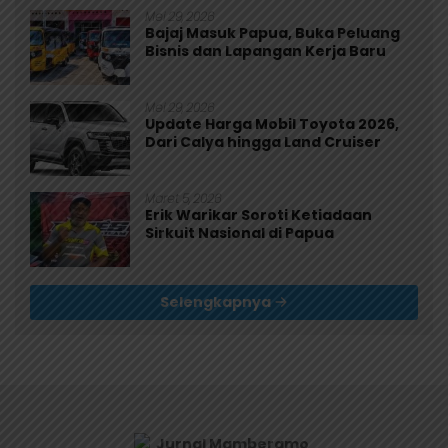
Mei 29, 2026
Bajaj Masuk Papua, Buka Peluang
Bisnis dan Lapangan Kerja Baru
Mei 29, 2026
Update Harga Mobil Toyota 2026,
Dari Calya hingga Land Cruiser
Maret 5, 2026
Erik Warikar Soroti Ketiadaan
Sirkuit Nasional di Papua
Selengkapnya