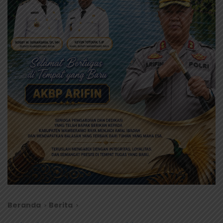
Beranda
Berita