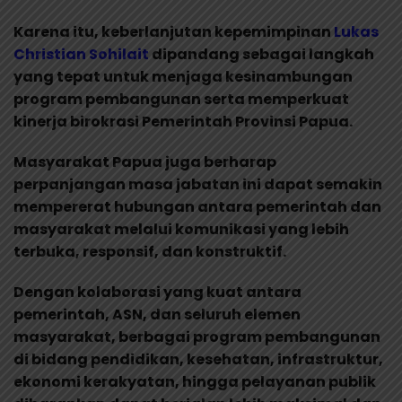
Karena itu, keberlanjutan kepemimpinan
Lukas
Christian Sohilait
dipandang sebagai langkah
yang tepat untuk menjaga kesinambungan
program pembangunan serta memperkuat
kinerja birokrasi Pemerintah Provinsi Papua.
Masyarakat Papua juga berharap
perpanjangan masa jabatan ini dapat semakin
mempererat hubungan antara pemerintah dan
masyarakat melalui komunikasi yang lebih
terbuka, responsif, dan konstruktif.
Dengan kolaborasi yang kuat antara
pemerintah, ASN, dan seluruh elemen
masyarakat, berbagai program pembangunan
di bidang pendidikan, kesehatan, infrastruktur,
ekonomi kerakyatan, hingga pelayanan publik