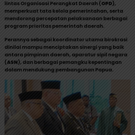
lintas Organisasi Perangkat Daerah (
OPD
),
memperkuat tata kelola pemerintahan, serta
mendorong percepatan pelaksanaan berbagai
program prioritas pemerintah daerah.
Perannya sebagai koordinator utama birokrasi
dinilai mampu menciptakan sinergi yang baik
antara pimpinan daerah, aparatur sipil negara
(
ASN
), dan berbagai pemangku kepentingan
dalam mendukung pembangunan Papua.