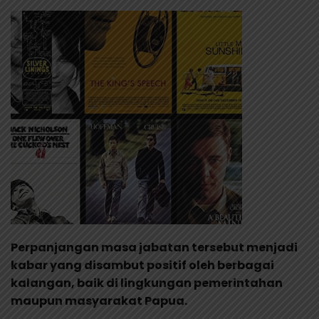
Perpanjangan masa jabatan tersebut menjadi
kabar yang disambut positif oleh berbagai
kalangan, baik di lingkungan pemerintahan
maupun masyarakat Papua.