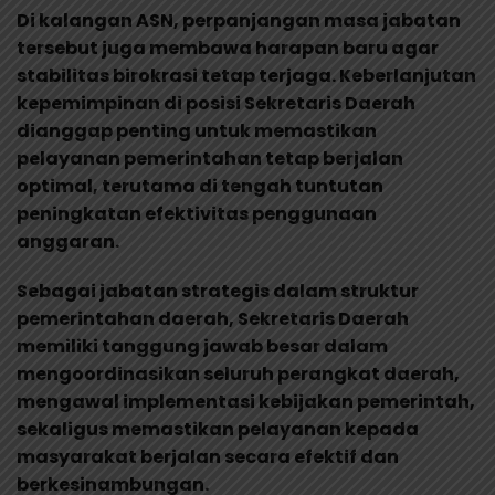
Di kalangan ASN, perpanjangan masa jabatan
tersebut juga membawa harapan baru agar
stabilitas birokrasi tetap terjaga. Keberlanjutan
kepemimpinan di posisi Sekretaris Daerah
dianggap penting untuk memastikan
pelayanan pemerintahan tetap berjalan
optimal, terutama di tengah tuntutan
peningkatan efektivitas penggunaan
anggaran.
Sebagai jabatan strategis dalam struktur
pemerintahan daerah, Sekretaris Daerah
memiliki tanggung jawab besar dalam
mengoordinasikan seluruh perangkat daerah,
mengawal implementasi kebijakan pemerintah,
sekaligus memastikan pelayanan kepada
masyarakat berjalan secara efektif dan
berkesinambungan.