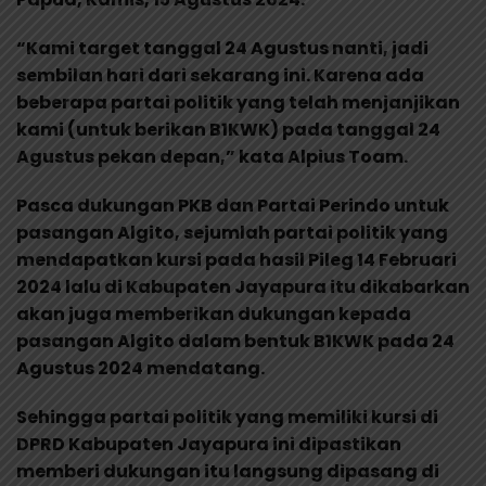
“Kami target tanggal 24 Agustus nanti, jadi
sembilan hari dari sekarang ini. Karena ada
beberapa partai politik yang telah menjanjikan
kami (untuk berikan B1KWK) pada tanggal 24
Agustus pekan depan,” kata Alpius Toam.
Pasca dukungan PKB dan Partai Perindo untuk
pasangan Algito, sejumlah partai politik yang
mendapatkan kursi pada hasil Pileg 14 Februari
2024 lalu di Kabupaten Jayapura itu dikabarkan
akan juga memberikan dukungan kepada
pasangan Algito dalam bentuk B1KWK pada 24
Agustus 2024 mendatang.
Sehingga partai politik yang memiliki kursi di
DPRD Kabupaten Jayapura ini dipastikan
memberi dukungan itu langsung dipasang di