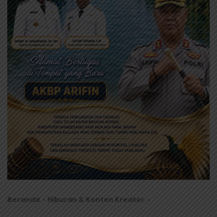
Beranda
Hiburan & Konten Kreator