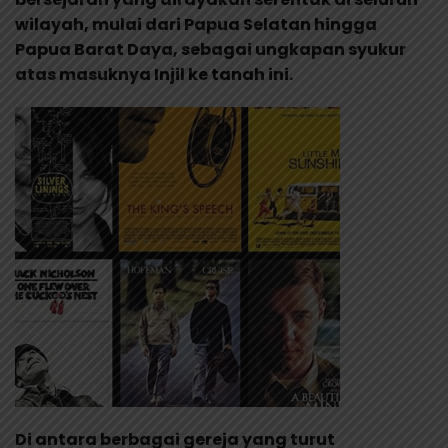
wilayah, mulai dari Papua Selatan hingga
Papua Barat Daya, sebagai ungkapan syukur
atas masuknya Injil ke tanah ini.
Di antara berbagai gereja yang turut