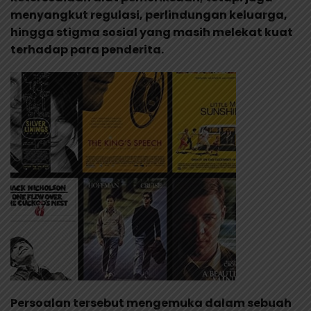
menyangkut regulasi, perlindungan keluarga,
hingga stigma sosial yang masih melekat kuat
terhadap para penderita.
Persoalan tersebut mengemuka dalam sebuah