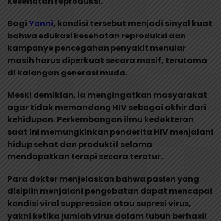
kesehatan reproduksi.
Bagi
Yanni
, kondisi tersebut menjadi sinyal kuat
bahwa edukasi kesehatan reproduksi dan
kampanye pencegahan penyakit menular
masih harus diperkuat secara masif, terutama
di kalangan generasi muda.
Meski demikian, ia mengingatkan masyarakat
agar tidak memandang HIV sebagai akhir dari
kehidupan. Perkembangan ilmu kedokteran
saat ini memungkinkan penderita HIV menjalani
hidup sehat dan produktif selama
mendapatkan terapi secara teratur.
Para dokter menjelaskan bahwa pasien yang
disiplin menjalani pengobatan dapat mencapai
kondisi viral suppression atau supresi virus,
yakni ketika jumlah virus dalam tubuh berhasil