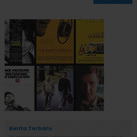
Berita Terbaru