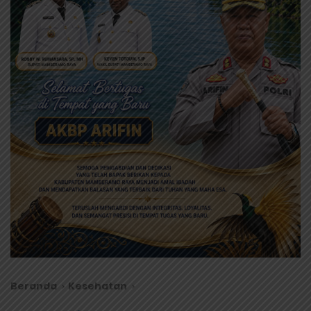
Beranda
Kesehatan