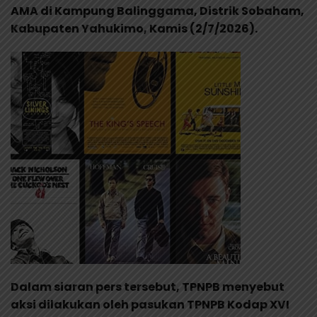
AMA di Kampung Balinggama, Distrik Sobaham,
Kabupaten Yahukimo, Kamis (2/7/2026).
Dalam siaran pers tersebut, TPNPB menyebut
aksi dilakukan oleh pasukan TPNPB Kodap XVI