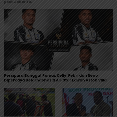
post wpberita.
Persipura Bangga! Ramai, Kelly, Febri dan Reno
Dipercaya Bela Indonesia All-Star Lawan Aston Villa