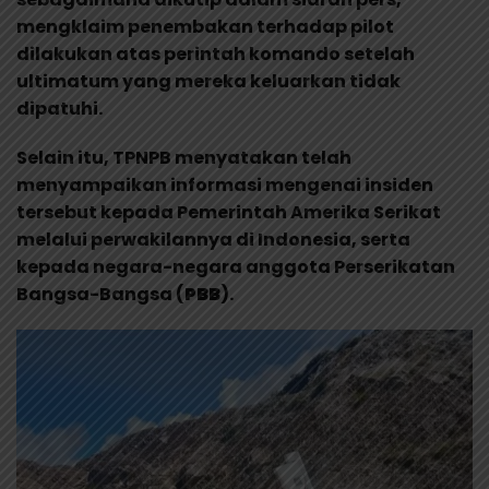
mengklaim penembakan terhadap pilot
dilakukan atas perintah komando setelah
ultimatum yang mereka keluarkan tidak
dipatuhi.
Selain itu, TPNPB menyatakan telah
menyampaikan informasi mengenai insiden
tersebut kepada Pemerintah Amerika Serikat
melalui perwakilannya di Indonesia, serta
kepada negara-negara anggota Perserikatan
Bangsa-Bangsa (
PBB
).