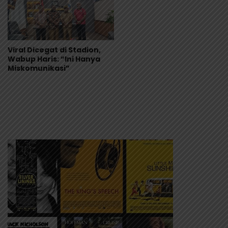
Viral Dicegat di Stadion,
Wabup Haris: “Ini Hanya
Miskomunikasi”