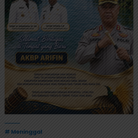
# Meninggal