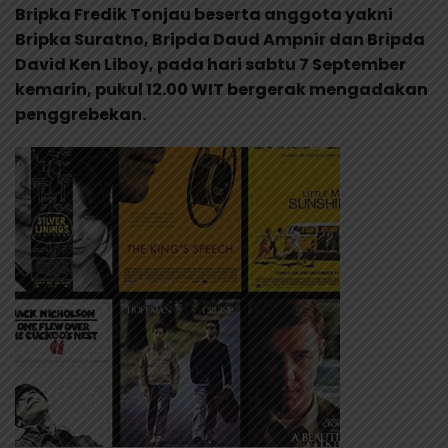
Bripka Fredik Tonjau beserta anggota yakni
Bripka Suratno, Bripda Daud Ampnir dan Bripda
David Ken Liboy, pada hari sabtu 7 September
kemarin, pukul 12.00 WIT bergerak mengadakan
penggrebekan.