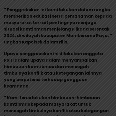
” Penggrebekan ini kami lakukan dalam rangka
memberikan edukasi serta pemahaman kepada
masyarakat terkait pentingnya menjaga
situasi kamtibmas menjelang Pilkada serentak
2024, di wilayah kabupaten Mamberamo Raya, ”
ungkap Kapolsek dalam rilis.
Upaya penggrebekan ini dilakukan anggota
Polri dalam upaya dalam menyampaikan
himbauan kamtibmas dan mencegah
timbulnya konflik atau ketegangan lainnya
yang berpotensi terhadap gangguan
keamanan.
” Kami terus lakukan himbauan-himbauan
kamtibmas kepada masyarakat untuk
mencegah timbulnya konflik atau ketegangan