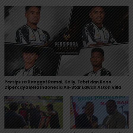
Persipura Bangga! Ramai, Kelly, Febri dan Reno
Dipercaya Bela Indonesia All-Star Lawan Aston Villa