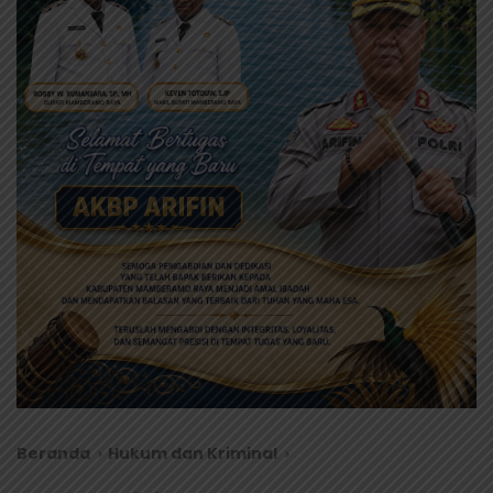
Beranda
Hukum dan Kriminal