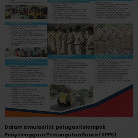
Dalam simulasi ini, petugas Kelompok
Penyelenggara Pemungutan Suara (KPPS)