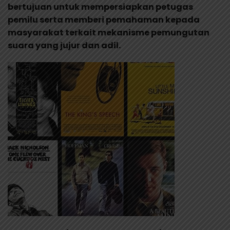
bertujuan untuk mempersiapkan petugas
pemilu serta memberi pemahaman kepada
masyarakat terkait mekanisme pemungutan
suara yang jujur dan adil.