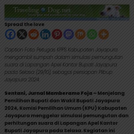
Spread the love
Caption Foto: Petugas KPPS Kabupaten Jayapura
mengambil sumpah dalam simulasi pemungutan
suara di Lapangan Apel Kantor Bupati Jayapura
pada Selasa (29/10), sebagai persiapan Pilbup
Jayapura 2024.
Sentani, Jurnal Mamberamo Foja –
Menjelang
Pemilihan Bupati dan Wakil Bupati Jayapura
2024, Komisi Pemilihan Umum (KPU) Kabupaten
Jayapura menggelar simulasi pemungutan dan
perhitungan suara di Lapangan Apel Kantor
Bupati Jayapura pada Selasa. Kegiatan ini