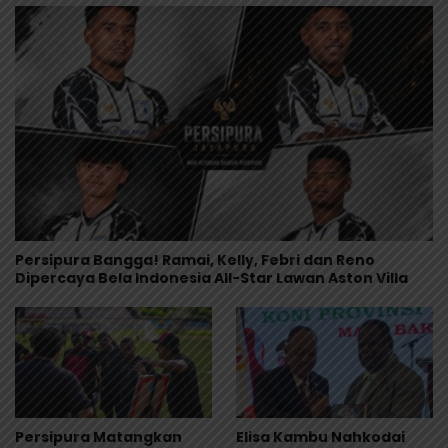
Persipura Bangga! Ramai, Kelly, Febri dan Reno
Dipercaya Bela Indonesia All-Star Lawan Aston Villa
Persipura Matangkan
Elisa Kambu Nahkodai