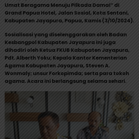
Umat Beragama Menuju Pilkada Damai” di
Grand Papua Hotel, Jalan Sosial, Kota Sentani,
Kabupaten Jayapura, Papua, Kamis (3/10/2024).
Sosialisasi yang diselenggarakan oleh Badan
Kesbangpol Kabupaten Jayapura ini juga
dihadiri oleh Ketua FKUB Kabupaten Jayapura,
Pdt. Alberth Yoku; Kepala Kantor Kementerian
Agama Kabupaten Jayapura, Steven A.
Wonmaly; unsur Forkopimda; serta para tokoh
agama. Acara ini berlangsung selama sehari.