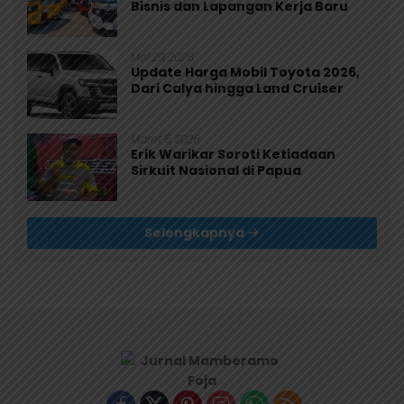
Bisnis dan Lapangan Kerja Baru
Mei 29, 2026
Update Harga Mobil Toyota 2026,
Dari Calya hingga Land Cruiser
Maret 5, 2026
Erik Warikar Soroti Ketiadaan
Sirkuit Nasional di Papua
Selengkapnya