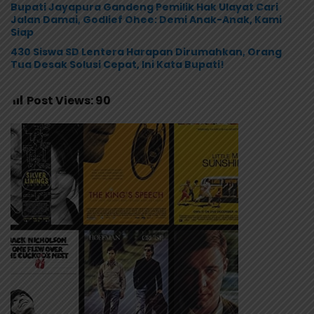
Bupati Jayapura Gandeng Pemilik Hak Ulayat Cari
Jalan Damai, Godlief Ohee: Demi Anak-Anak, Kami
Siap
430 Siswa SD Lentera Harapan Dirumahkan, Orang
Tua Desak Solusi Cepat, Ini Kata Bupati!
Post Views:
90