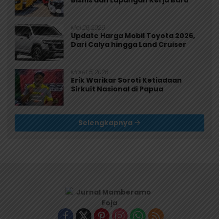
Bisnis dan Lapangan Kerja Baru
Mei 29, 2026
Update Harga Mobil Toyota 2026,
Dari Calya hingga Land Cruiser
Maret 5, 2026
Erik Warikar Soroti Ketiadaan
Sirkuit Nasional di Papua
Selengkapnya