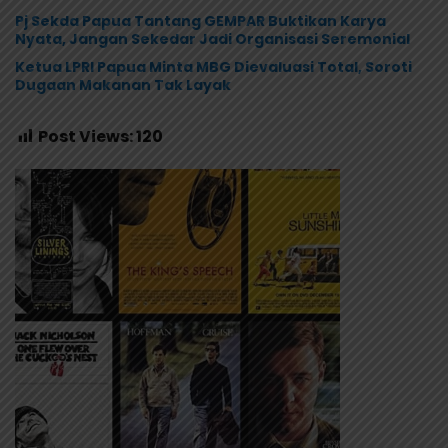
Pj Sekda Papua Tantang GEMPAR Buktikan Karya
Nyata, Jangan Sekedar Jadi Organisasi Seremonial
Ketua LPRI Papua Minta MBG Dievaluasi Total, Soroti
Dugaan Makanan Tak Layak
Post Views:
120