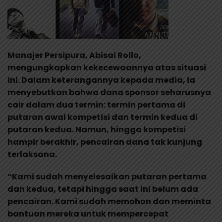
Manajer Persipura, Abisai Rollo,
mengungkapkan kekecewaannya atas situasi
ini. Dalam keterangannya kepada media, ia
menyebutkan bahwa dana sponsor seharusnya
cair dalam dua termin: termin pertama di
putaran awal kompetisi dan termin kedua di
putaran kedua. Namun, hingga kompetisi
hampir berakhir, pencairan dana tak kunjung
terlaksana.
“Kami sudah menyelesaikan putaran pertama
dan kedua, tetapi hingga saat ini belum ada
pencairan. Kami sudah memohon dan meminta
bantuan mereka untuk mempercepat