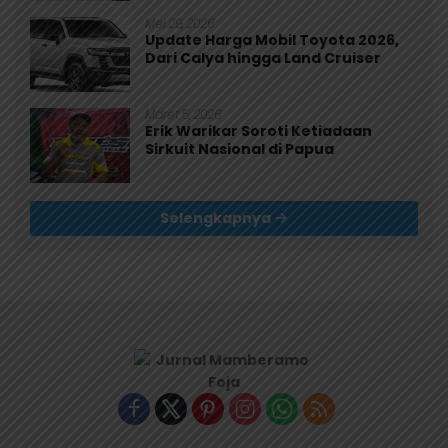
Mei 29, 2026
Update Harga Mobil Toyota 2026,
Dari Calya hingga Land Cruiser
Maret 5, 2026
Erik Warikar Soroti Ketiadaan
Sirkuit Nasional di Papua
Selengkapnya