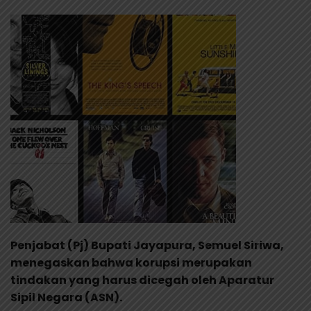
Penjabat (Pj) Bupati Jayapura, Semuel Siriwa,
menegaskan bahwa korupsi merupakan
tindakan yang harus dicegah oleh Aparatur
Sipil Negara (ASN).