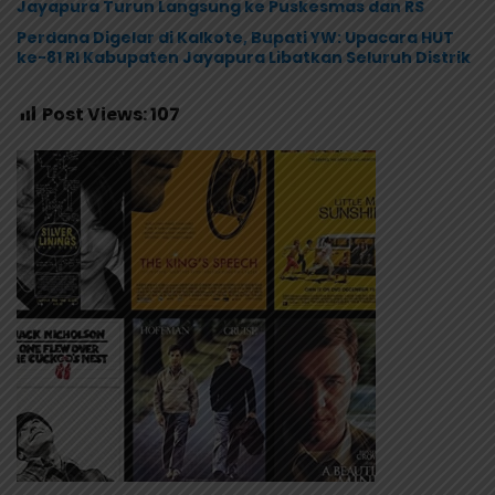
Jayapura Turun Langsung ke Puskesmas dan RS
Perdana Digelar di Kalkote, Bupati YW: Upacara HUT
ke-81 RI Kabupaten Jayapura Libatkan Seluruh Distrik
Post Views:
107