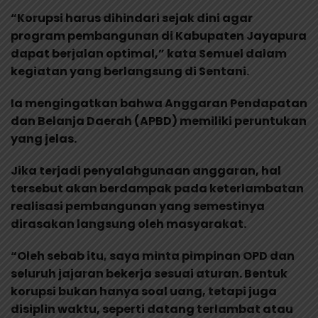
“Korupsi harus dihindari sejak dini agar
program pembangunan di Kabupaten Jayapura
dapat berjalan optimal,” kata Semuel dalam
kegiatan yang berlangsung di Sentani.
Ia mengingatkan bahwa Anggaran Pendapatan
dan Belanja Daerah (APBD) memiliki peruntukan
yang jelas.
Jika terjadi penyalahgunaan anggaran, hal
tersebut akan berdampak pada keterlambatan
realisasi pembangunan yang semestinya
dirasakan langsung oleh masyarakat.
“Oleh sebab itu, saya minta pimpinan OPD dan
seluruh jajaran bekerja sesuai aturan. Bentuk
korupsi bukan hanya soal uang, tetapi juga
disiplin waktu, seperti datang terlambat atau