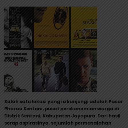
Salah satu lokasi yang ia kunjungi adalah Pasar
Pharaa Sentani, pusat perekonomian warga di
Distrik Sentani, Kabupaten Jayapura. Dari hasil
serap aspirasinya, sejumlah permasalahan