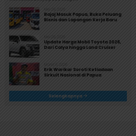
Mei 29, 2026
Bajaj Masuk Papua, Buka Peluang
Bisnis dan Lapangan Kerja Baru
Mei 29, 2026
Update Harga Mobil Toyota 2026,
Dari Calya hingga Land Cruiser
Maret 5, 2026
Erik Warikar Soroti Ketiadaan
Sirkuit Nasional di Papua
Selengkapnya