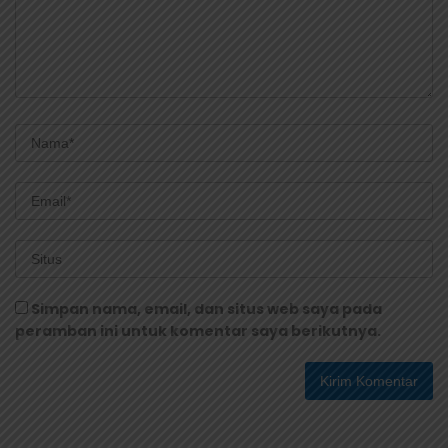
Simpan nama, email, dan situs web saya pada
peramban ini untuk komentar saya berikutnya.