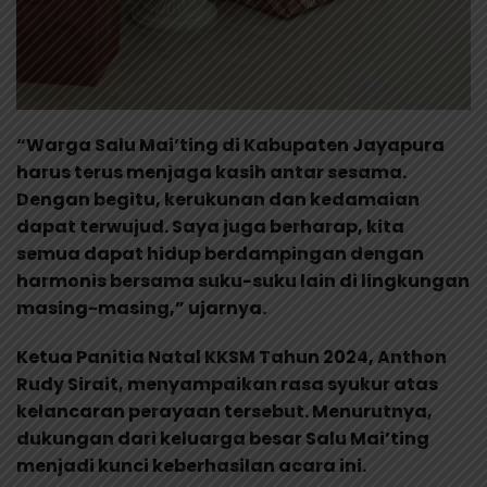
“Warga Salu Mai’ting di Kabupaten Jayapura
harus terus menjaga kasih antar sesama.
Dengan begitu, kerukunan dan kedamaian
dapat terwujud. Saya juga berharap, kita
semua dapat hidup berdampingan dengan
harmonis bersama suku-suku lain di lingkungan
masing-masing,” ujarnya.
Ketua Panitia Natal KKSM Tahun 2024, Anthon
Rudy Sirait, menyampaikan rasa syukur atas
kelancaran perayaan tersebut. Menurutnya,
dukungan dari keluarga besar Salu Mai’ting
menjadi kunci keberhasilan acara ini.