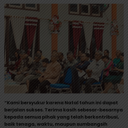
“Kami bersyukur karena Natal tahun ini dapat
berjalan sukses. Terima kasih sebesar-besarnya
kepada semua pihak yang telah berkontribusi,
baik tenaga, waktu, maupun sumbangsih