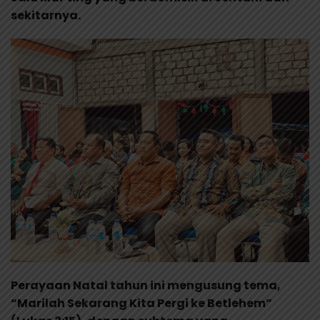
sekitarnya.
Perayaan Natal tahun ini mengusung tema,
“Marilah Sekarang Kita Pergi ke Betlehem”