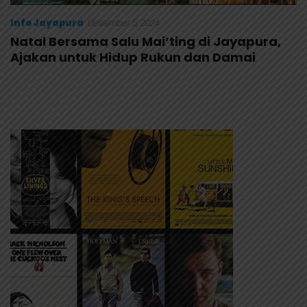
Info Jayapura
Desember 5, 2024
Natal Bersama Salu Mai’ting di Jayapura,
Ajakan untuk Hidup Rukun dan Damai