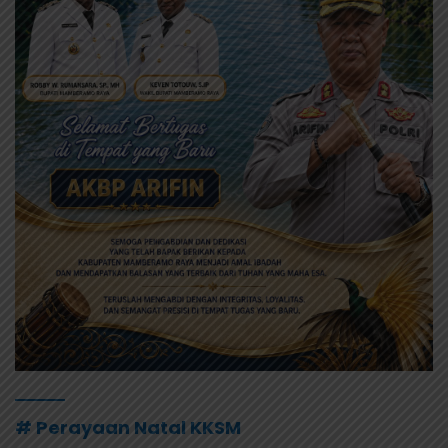
# Perayaan Natal KKSM