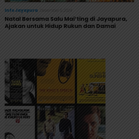
Info Jayapura
Desember 5, 2024
Natal Bersama Salu Mai’ting di Jayapura,
Ajakan untuk Hidup Rukun dan Damai