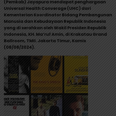
(Pemkab) Jayapura mendapat penghargaan
Universal Health Converage (UHC) dari
Kementerian Koordinator Bidang Pembangunan
Manusia dan Kebudayaan Republik Indonesia
yang di serahkan oleh Wakil Presiden Republik
Indonesia, KH. Ma’ruf Amin, di Krakatau Grand
Ballroom, TMII. Jakarta Timur, Kamis
(08/08/2024).