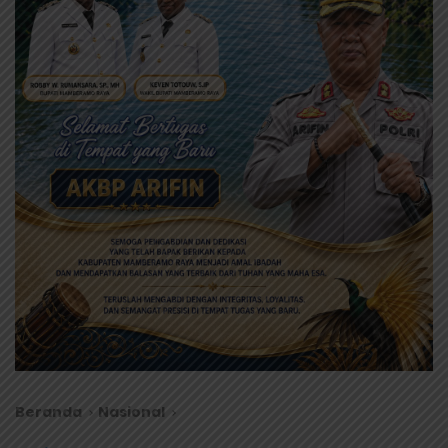
Beranda
Nasional