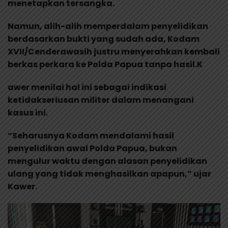
menetapkan tersangka.
Namun, alih-alih memperdalam penyelidikan
berdasarkan bukti yang sudah ada, Kodam
XVII/Cenderawasih justru menyerahkan kembali
berkas perkara ke Polda Papua tanpa hasil.K
awer menilai hal ini sebagai indikasi
ketidakseriusan militer dalam menangani
kasus ini.
“Seharusnya Kodam mendalami hasil
penyelidikan awal Polda Papua, bukan
mengulur waktu dengan alasan penyelidikan
ulang yang tidak menghasilkan apapun,” ujar
Kawer.