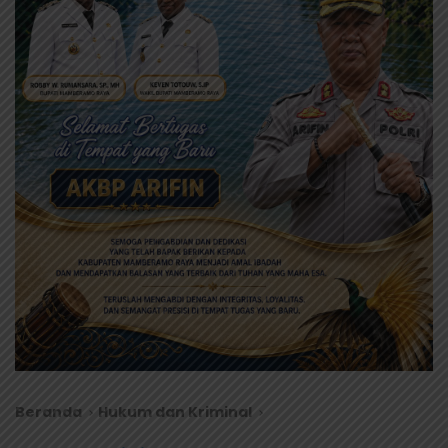
Beranda
Hukum dan Kriminal