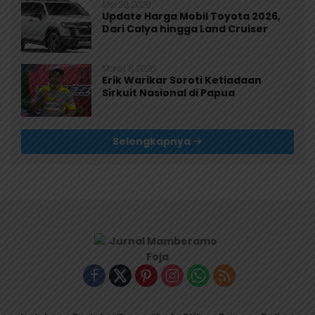
Mei 29, 2026
Update Harga Mobil Toyota 2026,
Dari Calya hingga Land Cruiser
Maret 5, 2026
Erik Warikar Soroti Ketiadaan
Sirkuit Nasional di Papua
Selengkapnya