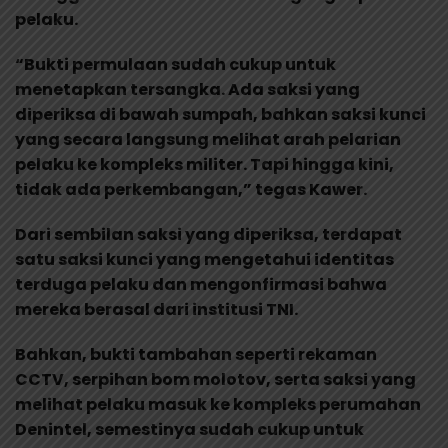
pelaku.
“Bukti permulaan sudah cukup untuk
menetapkan tersangka. Ada saksi yang
diperiksa di bawah sumpah, bahkan saksi kunci
yang secara langsung melihat arah pelarian
pelaku ke kompleks militer. Tapi hingga kini,
tidak ada perkembangan,” tegas Kawer.
Dari sembilan saksi yang diperiksa, terdapat
satu saksi kunci yang mengetahui identitas
terduga pelaku dan mengonfirmasi bahwa
mereka berasal dari institusi TNI.
Bahkan, bukti tambahan seperti rekaman
CCTV, serpihan bom molotov, serta saksi yang
melihat pelaku masuk ke kompleks perumahan
Denintel, semestinya sudah cukup untuk