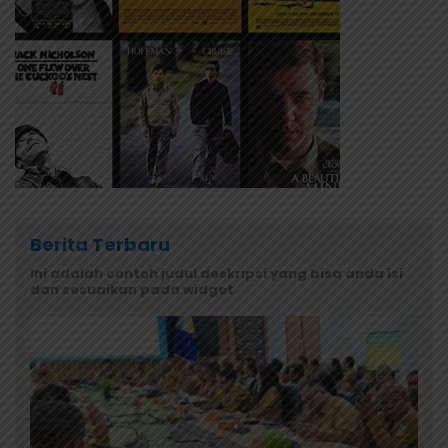
Berita Terbaru
Ini adalah contoh judul deskripsi yang bisa anda isi
dan sesuaikan pada widget