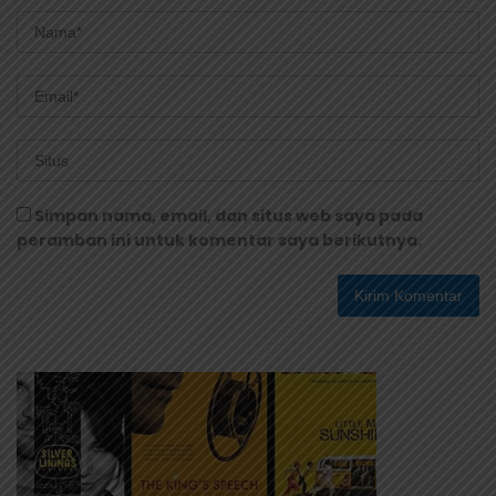
Simpan nama, email, dan situs web saya pada
peramban ini untuk komentar saya berikutnya.