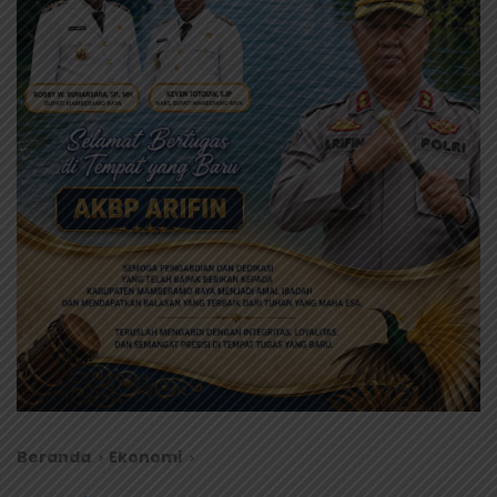
Beranda
Ekonomi