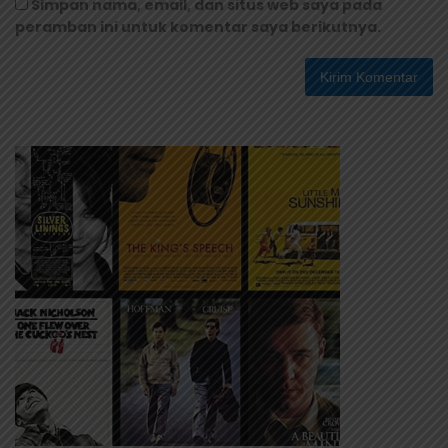
Simpan nama, email, dan situs web saya pada
peramban ini untuk komentar saya berikutnya.