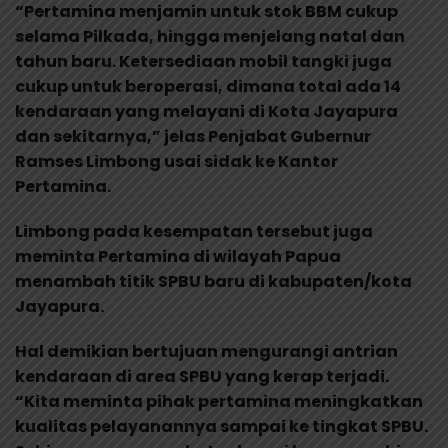
“Pertamina menjamin untuk stok BBM cukup
selama Pilkada, hingga menjelang natal dan
tahun baru. Ketersediaan mobil tangki juga
cukup untuk beroperasi, dimana total ada 14
kendaraan yang melayani di Kota Jayapura
dan sekitarnya,” jelas Penjabat Gubernur
Ramses Limbong usai sidak ke Kantor
Pertamina.
Limbong pada kesempatan tersebut juga
meminta Pertamina di wilayah Papua
menambah titik SPBU baru di kabupaten/kota
Jayapura.
Hal demikian bertujuan mengurangi antrian
kendaraan di area SPBU yang kerap terjadi.
“Kita meminta pihak pertamina meningkatkan
kualitas pelayanannya sampai ke tingkat SPBU.