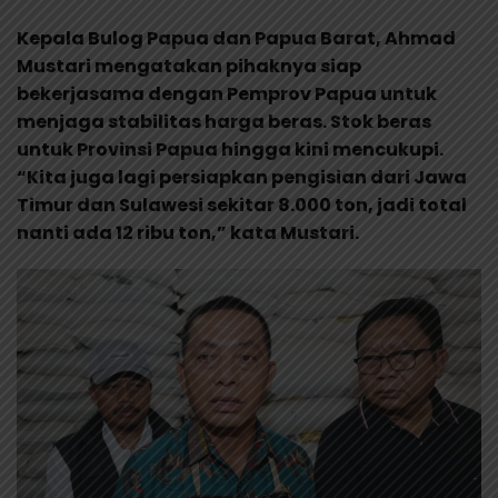
Kepala Bulog Papua dan Papua Barat, Ahmad
Mustari mengatakan pihaknya siap
bekerjasama dengan Pemprov Papua untuk
menjaga stabilitas harga beras. Stok beras
untuk Provinsi Papua hingga kini mencukupi.
“Kita juga lagi persiapkan pengisian dari Jawa
Timur dan Sulawesi sekitar 8.000 ton, jadi total
nanti ada 12 ribu ton,” kata Mustari.