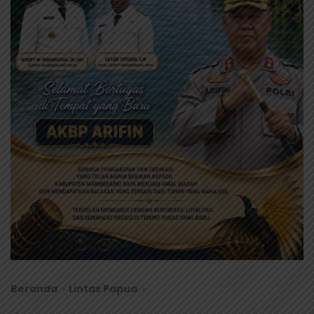
Beranda
Lintas Papua