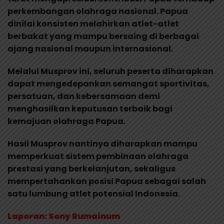
perkembangan olahraga nasional. Papua
dinilai konsisten melahirkan atlet-atlet
berbakat yang mampu bersaing di berbagai
ajang nasional maupun internasional.
Melalui Musprov ini, seluruh peserta diharapkan
dapat mengedepankan semangat sportivitas,
persatuan, dan kebersamaan demi
menghasilkan keputusan terbaik bagi
kemajuan olahraga Papua.
Hasil Musprov nantinya diharapkan mampu
memperkuat sistem pembinaan olahraga
prestasi yang berkelanjutan, sekaligus
mempertahankan posisi Papua sebagai salah
satu lumbung atlet potensial Indonesia.
Laporan: Sony Rumainum