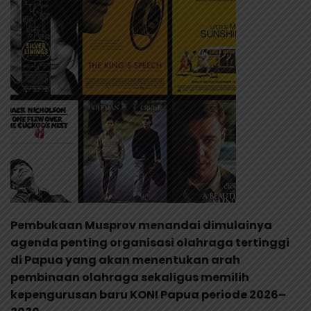
Pembukaan Musprov menandai dimulainya
agenda penting organisasi olahraga tertinggi
di Papua yang akan menentukan arah
pembinaan olahraga sekaligus memilih
kepengurusan baru KONI Papua periode 2026–