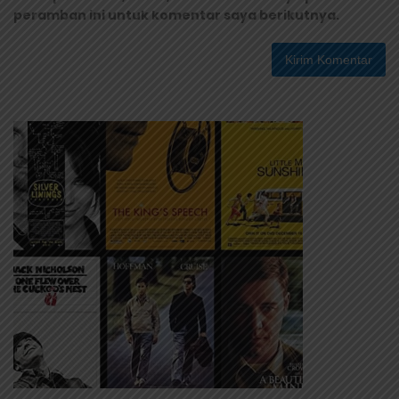
peramban ini untuk komentar saya berikutnya.