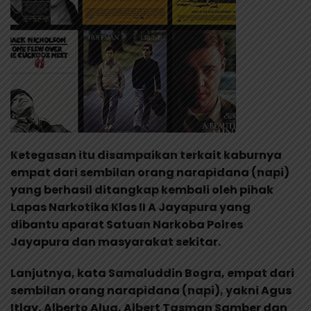
Ketegasan itu disampaikan terkait kaburnya
empat dari sembilan orang narapidana (napi)
yang berhasil ditangkap kembali oleh pihak
Lapas Narkotika Klas II A Jayapura yang
dibantu aparat Satuan Narkoba Polres
Jayapura dan masyarakat sekitar.
Lanjutnya, kata Samaluddin Bogra, empat dari
sembilan orang narapidana (napi), yakni Agus
Itlay, Alberto Alua, Albert Tasman Samber dan