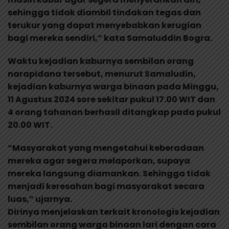
sehingga tidak diambil tindakan tegas dan
terukur yang dapat menyebabkan kerugian
bagi mereka sendiri,” kata Samaluddin Bogra.
Waktu kejadian kaburnya sembilan orang
narapidana tersebut, menurut Samaludin,
kejadian kaburnya warga binaan pada Minggu,
11 Agustus 2024 sore sekitar pukul 17.00 WIT dan
4 orang tahanan berhasil ditangkap pada pukul
20.00 WIT.
“Masyarakat yang mengetahui keberadaan
mereka agar segera melaporkan, supaya
mereka langsung diamankan. Sehingga tidak
menjadi keresahan bagi masyarakat secara
luas,” ujarnya.
Dirinya menjelaskan terkait kronologis kejadian
sembilan orang warga binaan lari dengan cara