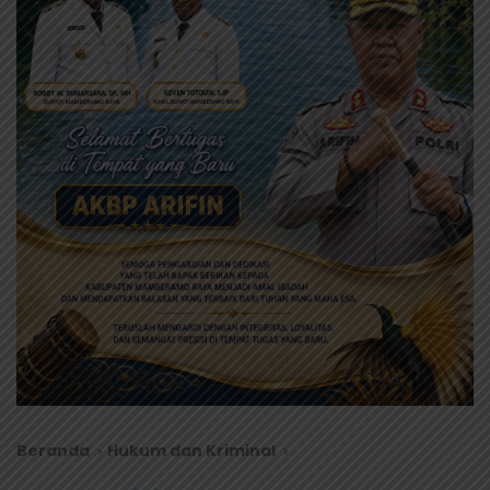
Beranda
Hukum dan Kriminal