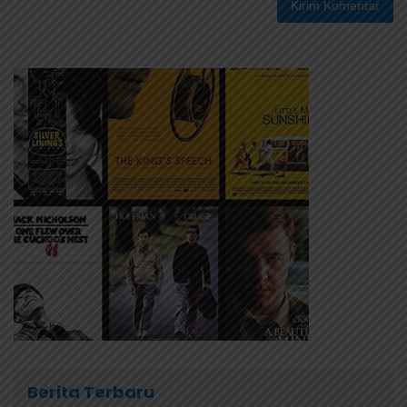
Berita Terbaru