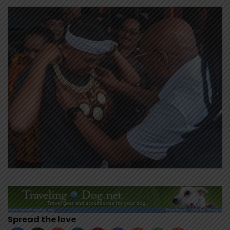
Spread the love