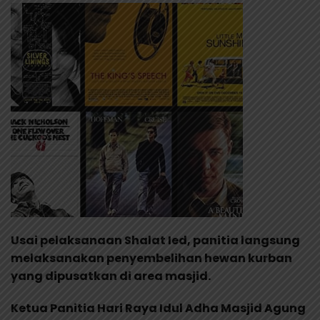
Usai pelaksanaan Shalat Ied, panitia langsung
melaksanakan penyembelihan hewan kurban
yang dipusatkan di area masjid.
Ketua Panitia Hari Raya Idul Adha Masjid Agung